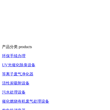
产品分类
products
环保手续办理
UV光催化除臭设备
等离子废气净化器
活性炭吸附设备
污水处理设备
催化燃烧有机废气处理设备