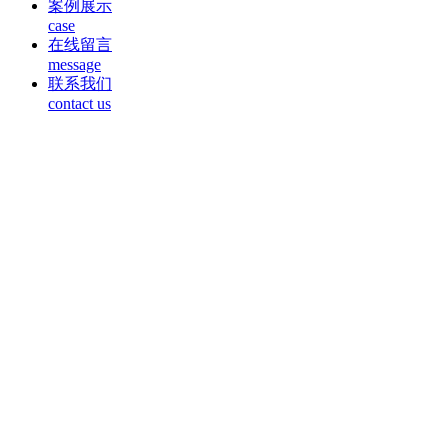
案例展示
case
在线留言
message
联系我们
contact us