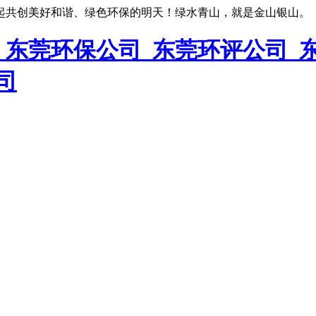
起共创美好和谐、绿色环保的明天！绿水青山，就是金山银山。