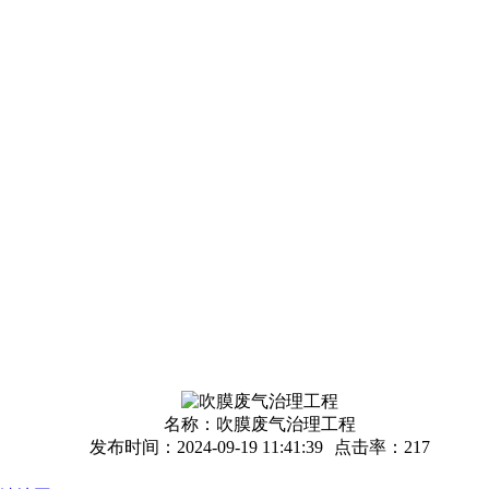
名称：
吹膜废气治理工程
发布时间：2024-09-19 11:41:39
点击率：
217