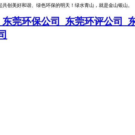
起共创美好和谐、绿色环保的明天！绿水青山，就是金山银山。