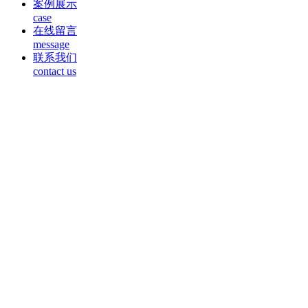
案例展示
case
在线留言
message
联系我们
contact us