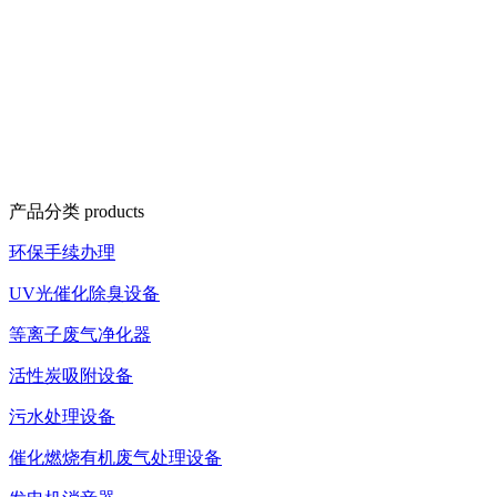
产品分类
products
环保手续办理
UV光催化除臭设备
等离子废气净化器
活性炭吸附设备
污水处理设备
催化燃烧有机废气处理设备