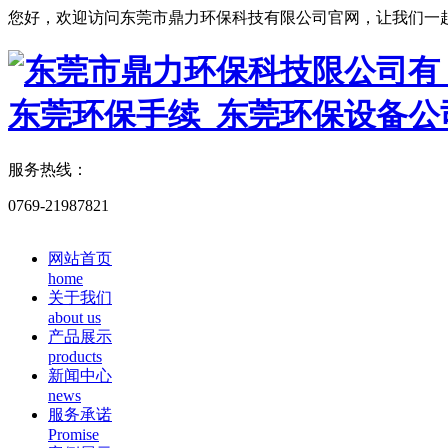
您好，欢迎访问东莞市鼎力环保科技有限公司官网，让我们一
服务热线：
0769-21987821
网站首页
home
关于我们
about us
产品展示
products
新闻中心
news
服务承诺
Promise