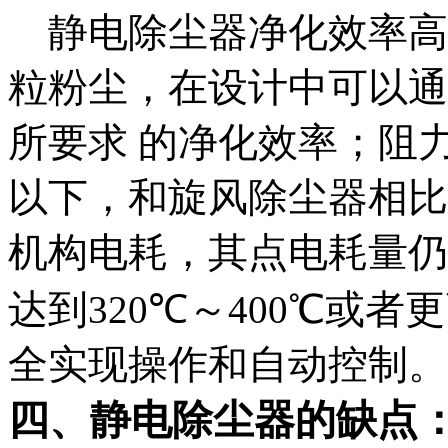
静电除尘器净化效率高
粒粉尘，在设计中可以通
所要求
的净化效率；阻
以下，和旋风除尘器相比
机构电耗，其点电耗量仍
达到
℃～
℃或者更
320
400
全实现操作和自动控制。
四、静电除尘器的缺点