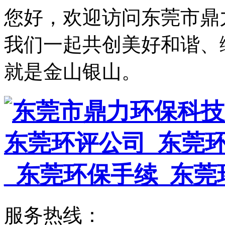
您好，欢迎访问东莞市鼎
我们一起共创美好和谐、
就是金山银山。
服务热线：