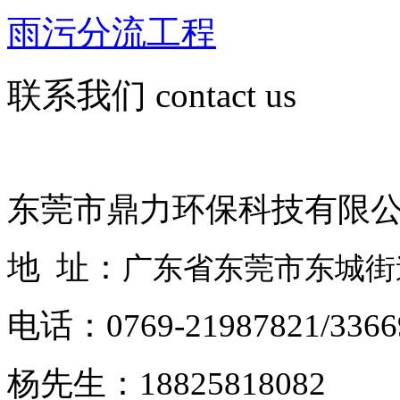
雨污分流工程
联系我们
contact us
东莞市鼎力环保科技有限
地 址：
广东省东莞市东城街道
电话：0769-21987821/3366
杨先生：18825818082