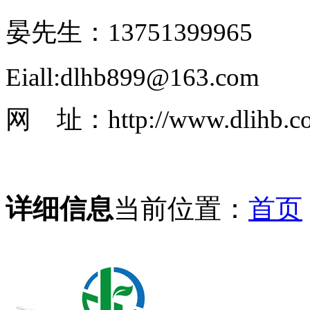
晏先生：13751399965
Eiall:dlhb899@163.com
网 址：http://www.dlihb.c
详细信息
当前位置：
首页