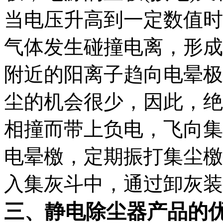
当电压升高到一定数值时
气体发生碰撞电离，形成
附近的阳离子趋向电晕极
尘的机会很少，因此，绝
相撞而带上负电，飞向集
电晕檄，定期振打集尘檄
入集灰斗中，通过卸灰装
三、静电除尘器产品的