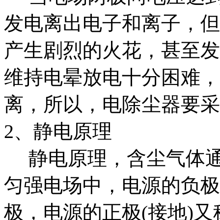
发电离出电子和离子，但
产生剧烈的火花，甚至发
维持电晕放电十分困难，
离，所以，电除尘器要采
2
、静电原理
静电原理，含尘气体
匀强电场中，电源的负极
极，电源的正极
接地
又
(
)