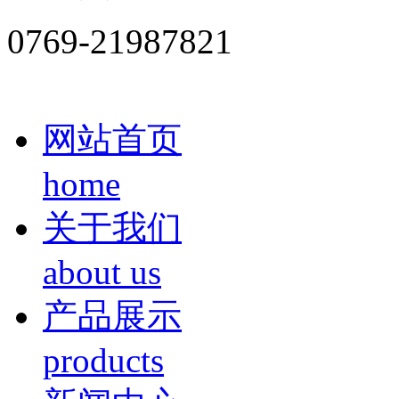
0769-21987821
网站首页
home
关于我们
about us
产品展示
products