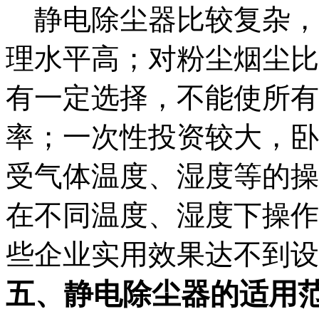
静电除尘器比较复杂，
理水平高；对粉尘烟尘比
有一定选择，不能使所有
率；一次性投资较大，卧
受气体温度、湿度等的操
在不同温度、湿度下操作
些企业实用效果达不到设
五、静电除尘器的适用