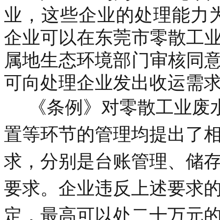
业，这些企业的处理能力为
企业可以在东莞市零散工
属地生态环境部门审核同
可向处理企业发出收运需
《条例》对零散工业废水
置等环节的管理均提出了
求，分别是台账管理、储
要求。企业违反上述要求
定，最高可以处二十万元