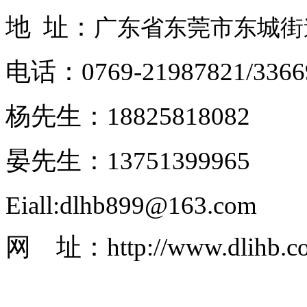
地 址：
广东省东莞市东城街道
电话：0769-21987821/3366
杨先生：18825818082
晏先生：13751399965
Eiall:dlhb899@163.com
网 址：http://www.dlihb.c