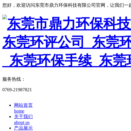
您好，欢迎访问东莞市鼎力环保科技有限公司官网，让我们一
服务热线：
0769-21987821
网站首页
home
关于我们
about us
产品展示