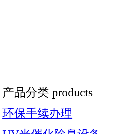
产品分类
products
环保手续办理