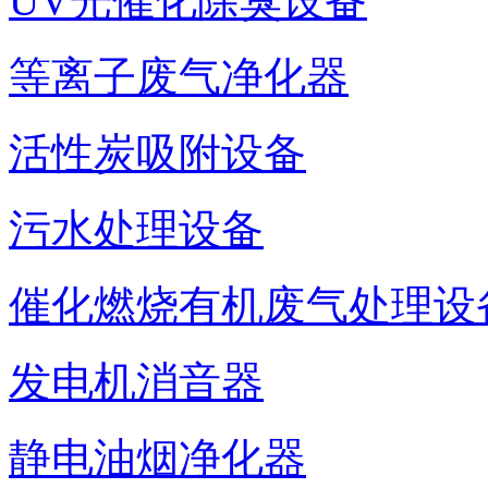
UV光催化除臭设备
等离子废气净化器
活性炭吸附设备
污水处理设备
催化燃烧有机废气处理设
发电机消音器
静电油烟净化器