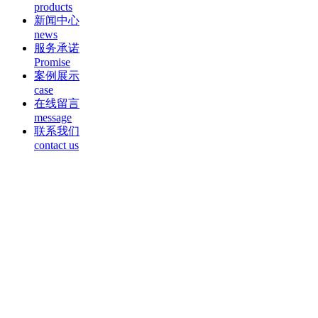
products
新闻中心
news
服务承诺
Promise
案例展示
case
在线留言
message
联系我们
contact us