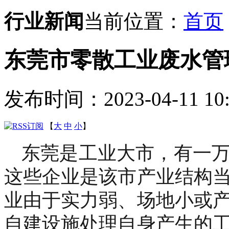
行业新闻
当前位置：
首页
东莞市零散工业废水管
发布时间：2023-04-11 10:
【
大
中
小
】
东莞是工业大市，有一
这些企业是该市产业结构
业
由于实力弱、场地小或
自建设施处理自身产生的