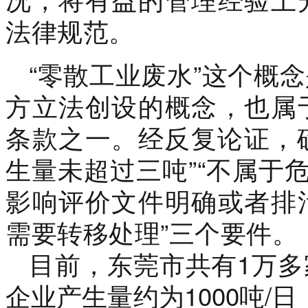
法律规范。
“零散工业废水”这个概
方立法创设的概念，也属
条款之一。
经反复论证，确
生量未超过三吨”“不属于
影响评价文件明确或者排
需要转移处理”三个要件。
目前，东莞市共有1万
企业产生量约为1000吨/