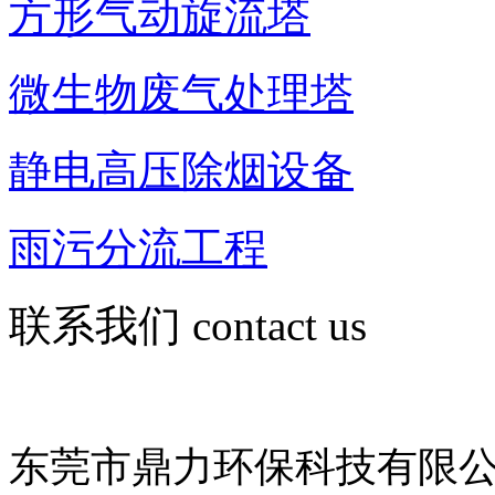
方形气动旋流塔
微生物废气处理塔
静电高压除烟设备
雨污分流工程
联系我们
contact us
东莞市鼎力环保科技有限