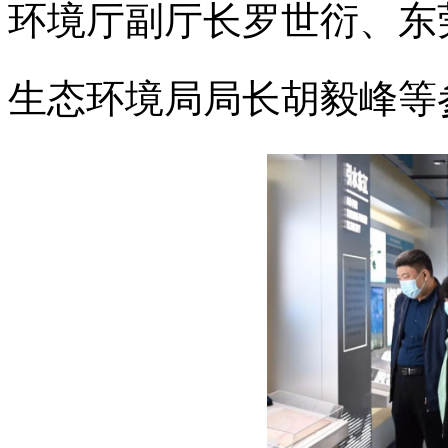
环境厅副厅长罗世衍、东
生态环境局局长胡毅峰等