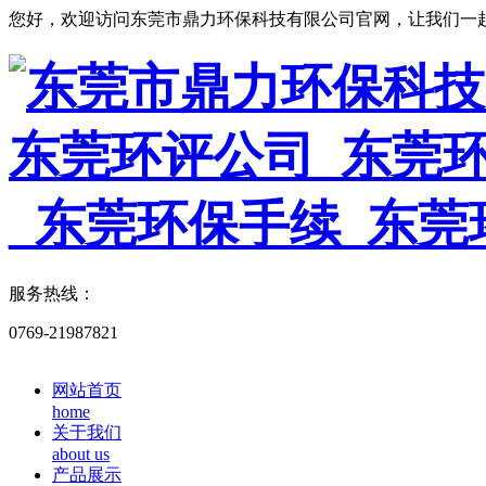
您好，欢迎访问东莞市鼎力环保科技有限公司官网，让我们一
服务热线：
0769-21987821
网站首页
home
关于我们
about us
产品展示