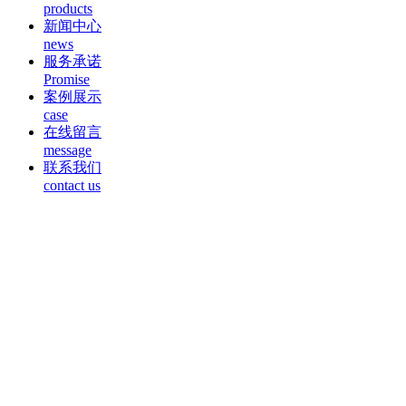
products
新闻中心
news
服务承诺
Promise
案例展示
case
在线留言
message
联系我们
contact us