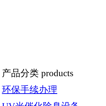
产品分类
products
环保手续办理