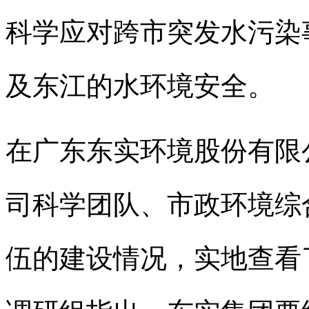
科学应对跨市突发水污染
及东江的水环境安全。
在广东东实环境股份有限
司科学团队、市政环境综
伍的建设情况，实地查看