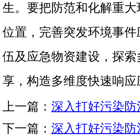
生。要把防范和化解重大
位置，完善突发环境事件
伍及应急物资建设，探索
享，构造多维度快速响应
上一篇：
深入打好污染防
下一篇：
深入打好污染防