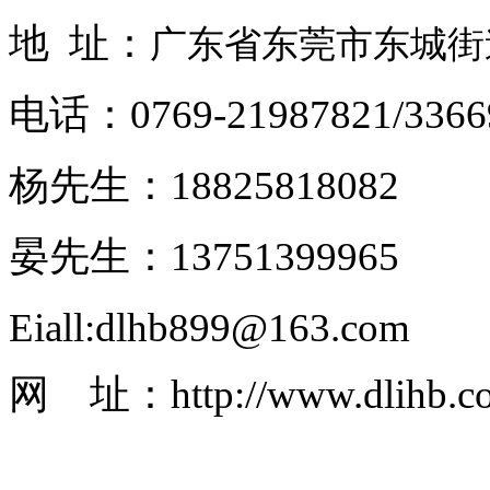
地 址：
广东省东莞市东城街道
电话：0769-21987821/3366
杨先生：18825818082
晏先生：13751399965
Eiall:dlhb899@163.com
网 址：http://www.dlihb.c