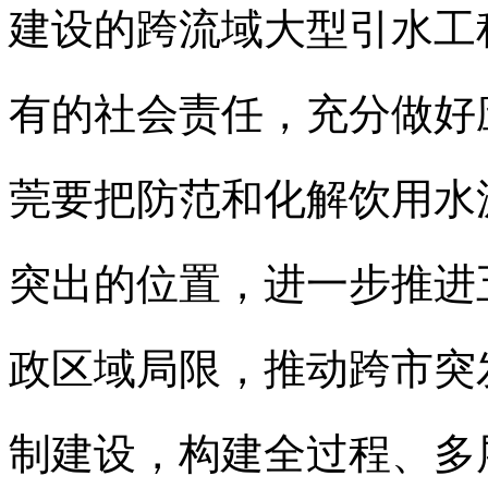
建设的跨流域大型引水工
有的社会责任，充分做好
莞要把防范和化解饮用水
突出的位置，进一步推进
政区域局限，推动跨市突
制建设，构建全过程、多