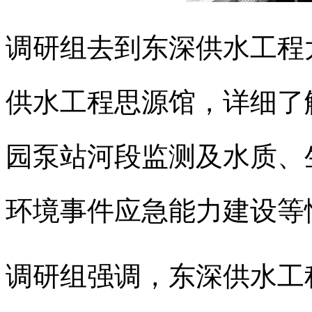
调研组去到东深供水工程
供水工程思源馆，详细了
园泵站河段监测及水质、
环境事件应急能力建设等
调研组强调，东深供水工