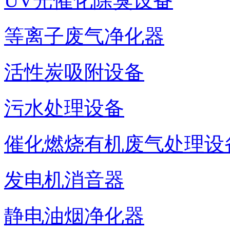
UV光催化除臭设备
等离子废气净化器
活性炭吸附设备
污水处理设备
催化燃烧有机废气处理设
发电机消音器
静电油烟净化器