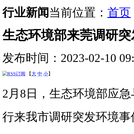
行业新闻
当前位置：
首页
生态环境部来莞调研突
发布时间：2023-02-10 09:
【
大
中
小
】
2月8日，生态环境部应
行来我市调研突发环境事