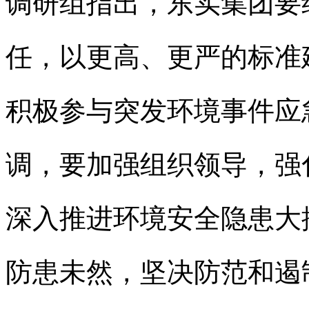
调研组指出，东实集团要
任，以更高、更严的标准
积极参与突发环境事件应
调，要加强组织领导，强
深入推进环境安全隐患大
防患未然，坚决防范和遏