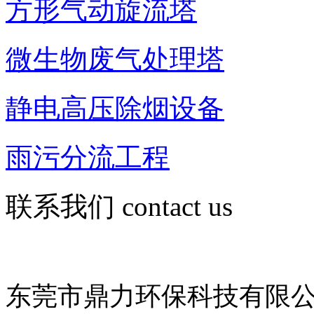
方形气动旋流塔
微生物废气处理塔
静电高压除烟设备
雨污分流工程
联系我们
contact us
东莞市鼎力环保科技有限